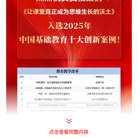
点击查看完整内容