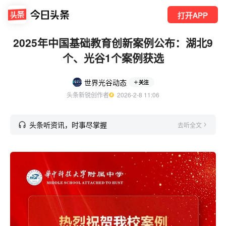
打开APP
2025年中国基础教育创新案例公布：湖北9
个、光谷1个案例获选
世界光谷动态
关注
头条新锐创作者
  2026-2-8 11:06
头条听资讯，时事尽掌握
去听全文