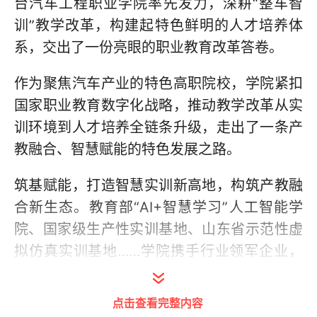
台汽车工程职业学院率先发力，深耕“整车智
训”教学改革，构建起特色鲜明的人才培养体
系，交出了一份亮眼的职业教育改革答卷。
作为聚焦汽车产业的特色高职院校，学院紧扣
国家职业教育数字化战略，推动教学改革从实
训环境到人才培养全链条升级，走出了一条产
教融合、智慧赋能的特色发展之路。
筑基赋能，打造智慧实训新高地，构筑产教融
合新生态。教育部“AI+智慧学习”人工智能学
院、国家级生产性实训基地、山东省示范性虚
拟仿真实训基地……学院携手行业领军企业，
共同打造了国内领先的“虚实融合、AI赋能”实
训基地。
点击查看完整内容