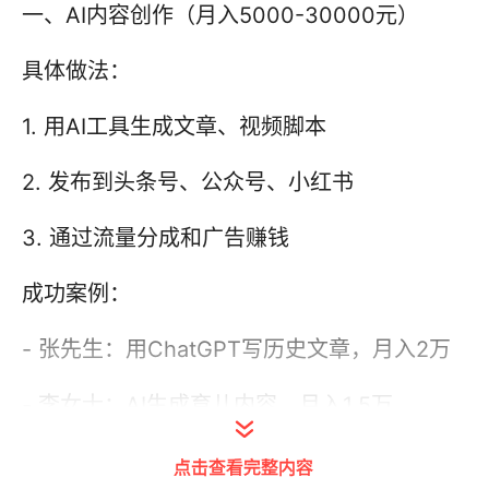
一、AI内容创作（月入5000-30000元）
具体做法：
1. 用AI工具生成文章、视频脚本
2. 发布到头条号、公众号、小红书
3. 通过流量分成和广告赚钱
成功案例：
- 张先生：用ChatGPT写历史文章，月入2万
- 李女士：AI生成育儿内容，月入1.5万
所需技能：
点击查看完整内容