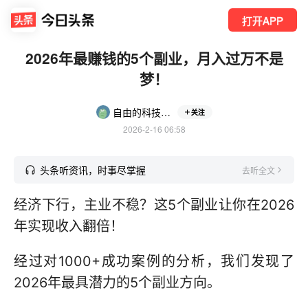
打开APP
2026年最赚钱的5个副业，月入过万不是
梦！
自由的科技糯米
关注
2026-2-16 06:58
头条听资讯，时事尽掌握
去听全文
经济下行，主业不稳？这5个副业让你在2026
年实现收入翻倍！
经过对1000+成功案例的分析，我们发现了
2026年最具潜力的5个副业方向。