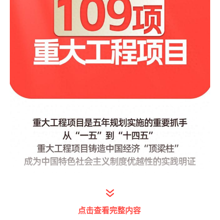
点击查看完整内容