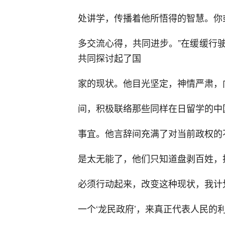
处讲学，传播着他所悟得的智慧。你
多交流心得，共同进步。”在缓缓行
共同探讨起了国
家的现状。他目光坚定，神情严肃，
间，积极联络那些同样在日留学的中
事宜。他言辞间充满了对当前政权的
是太无能了，他们只知道盘剥百姓，
必须行动起来，改变这种现状，我计划
一个‘龙民政府’，来真正代表人民的利