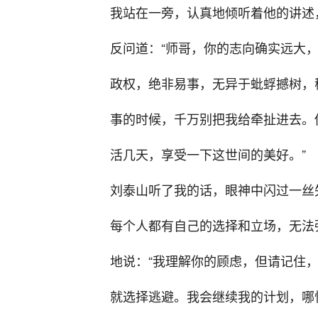
我站在一旁，认真地倾听着他的讲述
反问道：“师哥，你的志向确实远大
政权，绝非易事，无异于蚍蜉撼树，
事的时候，千万别把我给牵扯进去。
活几天，享受一下这世间的美好。”
刘泰山听了我的话，眼神中闪过一丝
每个人都有自己的选择和立场，无法
地说：“我理解你的顾虑，但请记住
就选择逃避。我会继续我的计划，哪