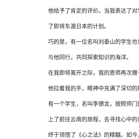
他给予了肯定的评价。当我表达了对
了即将东渡日本的计划。
巧的是，有一位名叫刘泰山的学生也
与他同行，共同探索知识的海洋。
在我即将离开之际，我的恩师再次赠
他拉着我的手，眼神中充满了深切的
有一个学生，名叫李德龙，按照师门
上了前往云南的旅程，去寻找心中的
终于领悟了《心之法》的精髓。如今