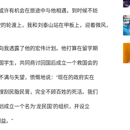
或许有机会在旅途中与他相遇，到时候不妨
驶的轮渡上，我和刘泰山站在甲板上，迎着微风，
向我透露了他的宏伟计划。他打算在留学期
国学生，共同商讨回国后成立一个救国会的
不满与失望，愤慨地说：“现在的政府实在
搜刮民脂民膏，完全不顾百姓的死活。我们
成立一个名为‘龙民国’的组织，并设立
益。”