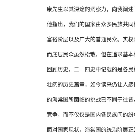
康先生以其深邃的洞察力，向我阐述
他指出，我们的国家由众多民族共同
富裕阶层以及广大的普通民众。实权
而底层民众虽然松散，但在追求基本
回顾历史，二十四史中记载的是各民
壮阔的历史篇章，如今读来仍让人感
的海棠国所面临的挑战已不同于往昔
竞争，而不仅仅是国内各民族间的纷
面对国家现状，海棠国的统治阶层正