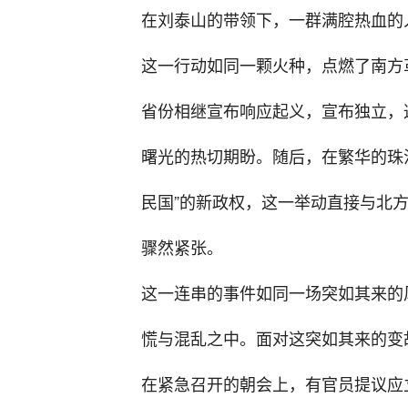
在刘泰山的带领下，一群满腔热血的
这一行动如同一颗火种，点燃了南方
省份相继宣布响应起义，宣布独立，
曙光的热切期盼。随后，在繁华的珠
民国”的新政权，这一举动直接与北
骤然紧张。
这一连串的事件如同一场突如其来的
慌与混乱之中。面对这突如其来的变
在紧急召开的朝会上，有官员提议应