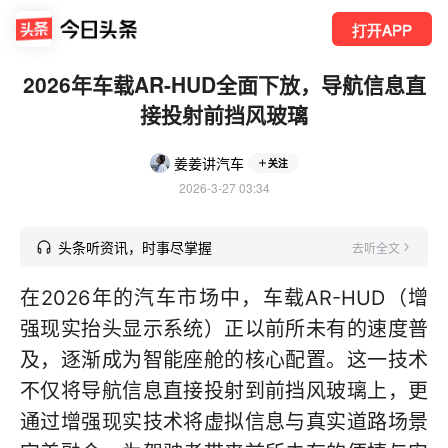
打开APP
2026年车载AR-HUD全面下放，导航信息直
接投射前挡风玻璃
姜姜讲汽车
关注
2026-3-27 03:34
头条听资讯，时事尽掌握
去听全文
在2026年的汽车市场中，车载AR-HUD（增
强现实抬头显示系统）正以前所未有的速度普
及，逐渐成为智能座舱的核心配置。这一技术
不仅将导航信息直接投射到前挡风玻璃上，更
通过增强现实技术将虚拟信息与真实道路场景