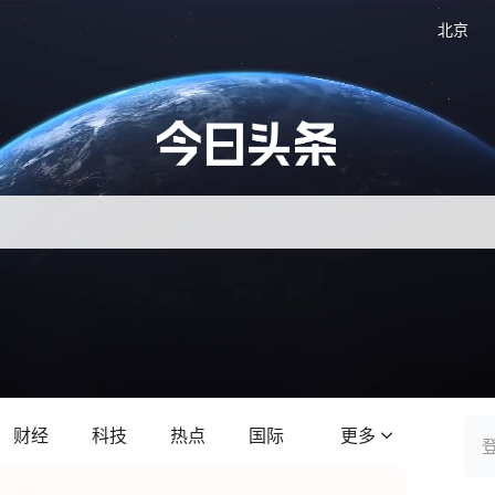
北京
财经
科技
热点
国际
更多