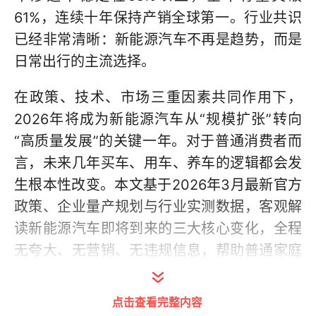
61%，连续十年保持产销全球第一。行业共识
已经非常清晰：新能源汽车不再是趋势，而是
日常出行的主流选择。
在政策、技术、市场三重因素共同作用下，
2026年将成为新能源汽车从“规模扩张”转向
“高质量发展”的关键一年。对于普通消费者而
言，未来几年买车、用车、养车的逻辑都会发
生根本性改变。本文基于2026年3月最新官方
政策、企业量产规划与行业实测数据，客观解
读新能源汽车即将到来的三大核心变化，全程
无夸大、无营销、无违规信息，帮助普通家庭
更清晰地判断购车时机与选择方向。
点击查看完整内容
一、政策全面定型：补贴退坡但标准提升，购