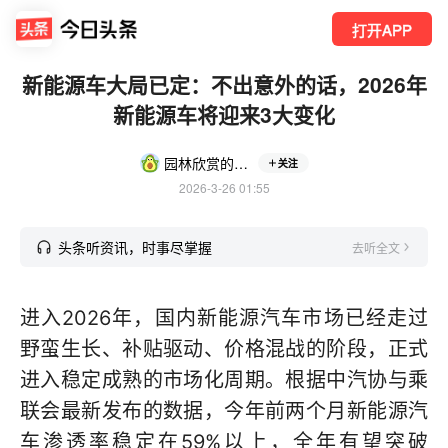
打开APP
新能源车大局已定：不出意外的话，2026年
新能源车将迎来3大变化
园林欣赏的繁花盛
关注
2026-3-26 01:55
头条听资讯，时事尽掌握
去听全文
进入2026年，国内新能源汽车市场已经走过
野蛮生长、补贴驱动、价格混战的阶段，正式
进入稳定成熟的市场化周期。根据中汽协与乘
联会最新发布的数据，今年前两个月新能源汽
车渗透率稳定在59%以上，全年有望突破