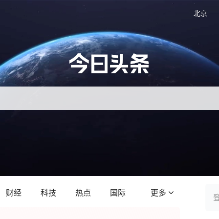
北京
财经
科技
热点
国际
更多