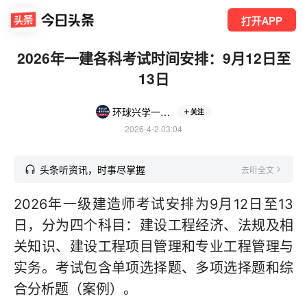
打开APP
2026年一建各科考试时间安排：9月12日至
13日
环球兴学一建备考攻略
关注
2026-4-2 03:04
头条听资讯，时事尽掌握
去听全文
2026年一级建造师考试安排为9月12日至13
日，分为四个科目：建设工程经济、法规及相
关知识、建设工程项目管理和专业工程管理与
实务。考试包含单项选择题、多项选择题和综
合分析题（案例）。