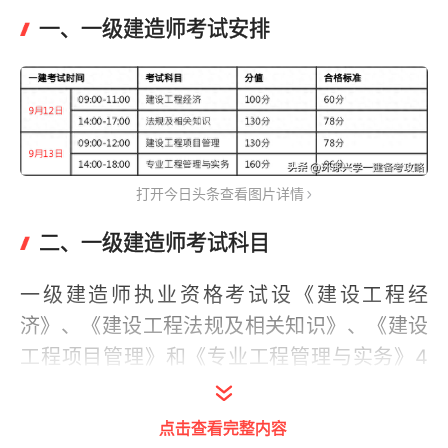
一、一级建造师考试安排
打开今日头条查看图片详情
二、一级建造师考试科目
一级建造师执业资格考试设《建设工程经
济》、《建设工程法规及相关知识》、《建设
工程项目管理》和《专业工程管理与实务》4
个科目。
点击查看完整内容
其中《专业工程管理与实务》科目分为建筑工