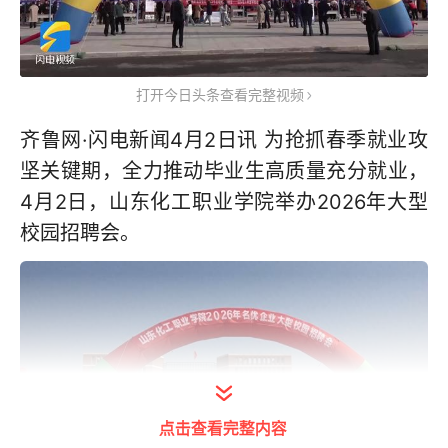
打开今日头条查看完整视频
齐鲁网·闪电新闻4月2日讯 为抢抓春季就业攻
坚关键期，全力推动毕业生高质量充分就业，
4月2日，山东化工职业学院举办2026年大型
校园招聘会。
点击查看完整内容