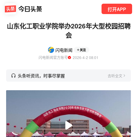
打开APP
山东化工职业学院举办2026年大型校园招聘
会
闪电新闻
关注
闪电新闻官方账号
  2026-4-2 08:01
头条听资讯，时事尽掌握
去听全文