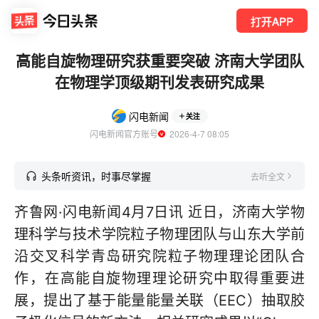
打开APP
高能自旋物理研究获重要突破 济南大学团队
在物理学顶级期刊发表研究成果
闪电新闻
关注
闪电新闻官方账号
  2026-4-7 08:05
头条听资讯，时事尽掌握
去听全文
齐鲁网·闪电新闻4月7日讯 近日，济南大学物
理科学与技术学院粒子物理团队与山东大学前
沿交叉科学青岛研究院粒子物理理论团队合
作，在高能自旋物理理论研究中取得重要进
展，提出了基于能量能量关联（EEC）抽取胶