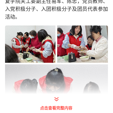
复学院关工委副主任易军、陈忠，党员教师、
入党积极分子、入团积极分子及团员代表参加
活动。
点击查看完整内容