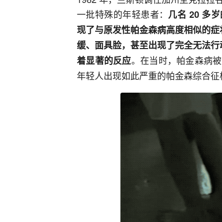
一批特殊的年轻患者：
几名 20 
现了与原发性帕金森病高度相似的症
缓、面具脸，甚至出现了完全无法行动
。在当时，帕金森病被
着显著的反应
年轻人出现如此严重的帕金森综合征