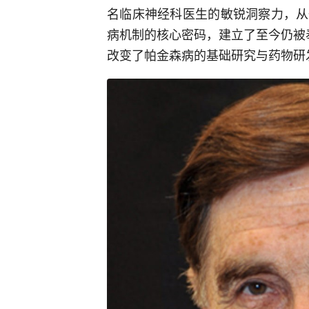
名临床神经科医生的敏锐洞察力，从
病机制的核心密码，建立了至今仍被奉为
改变了帕金森病的基础研究与药物研