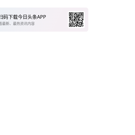
扫码下载今日头条APP
看最新、最热资讯内容