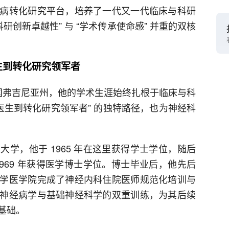
病转化研究平台，培养了一代又一代临床与科研
研创新卓越性” 与 “学术传承使命感” 并重的双核
医生到转化研究领军者
于美国弗吉尼亚州，他的学术生涯始终扎根于临床与科
医生到转化研究领军者” 的独特路径，也为神经科
学，他于 1965 年在这里获得学士学位，随后
969 年获得医学博士学位。博士毕业后，他先后
学医学院完成了神经内科住院医师规范化培训与
神经病学与基础神经科学的双重训练，为其后续
基础。