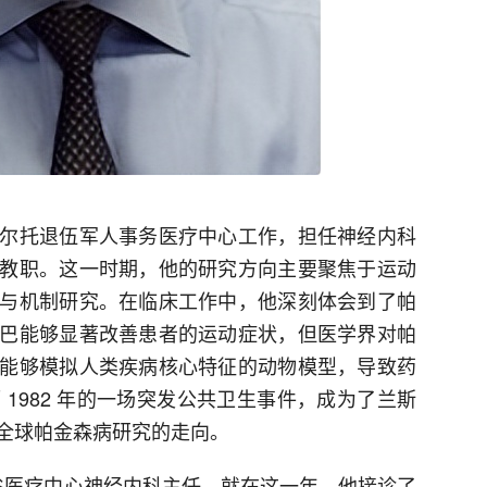
尔托退伍军人事务医疗中心工作，担任神经内科
教职。这一时期，他的研究方向主要聚焦于运动
与机制研究。在临床工作中，他深刻体会到了帕
巴能够显著改善患者的运动症状，但医学界对帕
能够模拟人类疾病核心特征的动物模型，导致药
1982 年的一场突发公共卫生事件，成为了兰斯
全球帕金森病研究的走向。
拉谷医疗中心神经内科主任，就在这一年，他接诊了