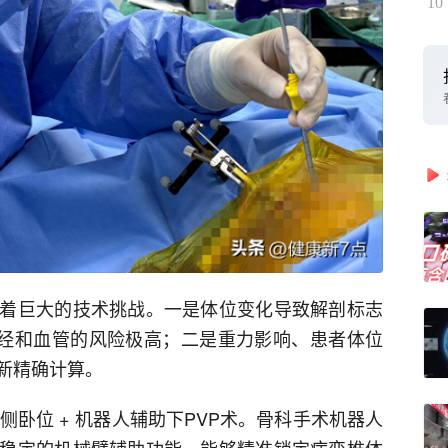
10
着巨大的技术挑战。一是体位变化导致解剖标志
神经和血管的风险极高；二是重力影响、患者体位
新精确计算。
侧卧位 + 机器人辅助下PVP术。骨科手术机器人