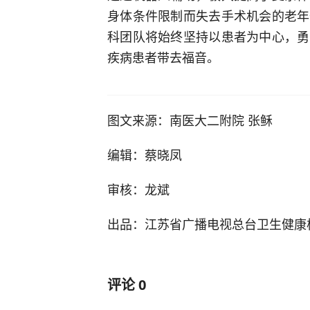
身体条件限制而失去手术机会的老年
科团队将始终坚持以患者为中心，勇
疾病患者带去福音。
图文来源：南医大二附院 张稣
编辑：蔡晓凤
审核：龙斌
出品：江苏省广播电视总台卫生健康
评论
0