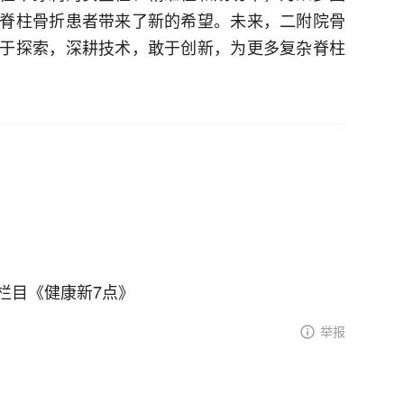
脊柱骨折患者带来了新的希望。未来，二附院骨
于探索，深耕技术，敢于创新，为更多复杂脊柱
栏目《健康新7点》
举报