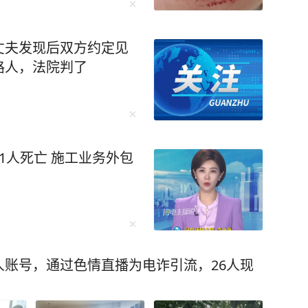
丈夫发现后双方约定见
路人，法院判了
1人死亡 施工业务外包
账号，通过色情直播为电诈引流，26人现