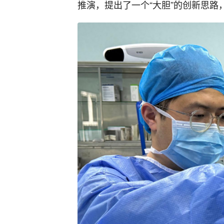
推演，提出了一个“大胆”的创新思路