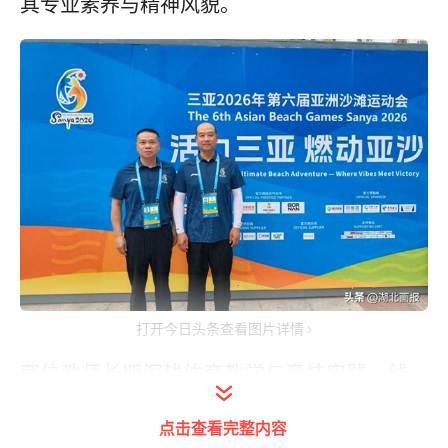
其专业素养与精神风貌。
打开今日头条查看图片详情
两位教师长期深耕体育教学与竞技实践一线，
此次执裁亚沙会既是对其专业能力的高度肯
点击查看完整内容
定，又是该校体育学科建设和师资队伍建设成