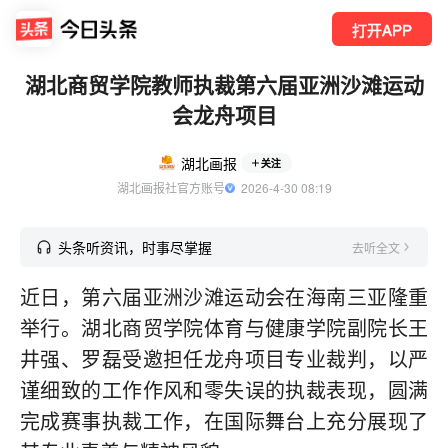
打开APP
湖北商贸学院教师执裁第六届亚洲沙滩运动
会龙舟项目
湖北画报
关注
湖北画报社官方账号
  2026-4-30 08:19
头条听资讯，时事尽掌握
去听全文
近日，第六届亚洲沙滩运动会在海南三亚隆重
举行。湖北商贸学院体育与健康学院副院长王
井强、罗磊受邀担任龙舟项目专业裁判，以严
谨细致的工作作风和零失误的执裁表现，圆满
完成赛事执裁工作，在国际舞台上充分展现了