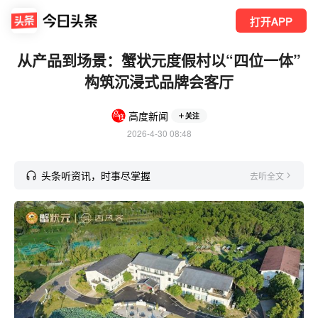
打开APP
从产品到场景：蟹状元度假村以“四位一体”
构筑沉浸式品牌会客厅
高度新闻
关注
2026-4-30 08:48
头条听资讯，时事尽掌握
去听全文