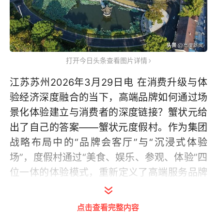
打开今日头条查看图片详情
江苏苏州2026年3月29日电 在消费升级与体
验经济深度融合的当下，高端品牌如何通过场
景化体验建立与消费者的深度链接？蟹状元给
出了自己的答案——蟹状元度假村。作为集团
战略布局中的“品牌会客厅”与“沉浸式体验
场”，度假村通过“美食、娱乐、参观、体验”四
位一体的体验模式，重新定义了高端服务品牌
与客户的互动逻辑。
点击查看完整内容
品牌会客厅：从功能服务到文化体验