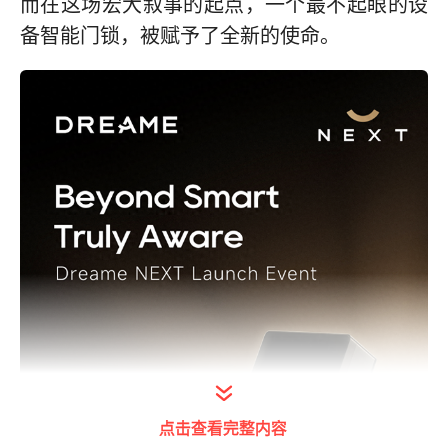
而在这场宏大叙事的起点，一个最不起眼的设
备智能门锁，被赋予了全新的使命。
点击查看完整内容