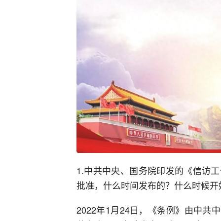
1.中共中央、国务院印发的《信访
批准，什么时间发布的？什么时候开
2022年1月24日，《条例》由中共