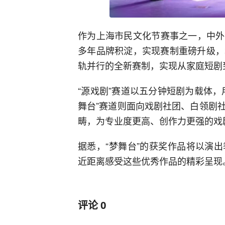
作为上海市民文化节赛事之一，中外
多年品牌积淀，实现赛制重磅升级，增
轨并行的全新赛制，实现从家庭短剧
“源戏剧”赛道以五分钟短剧为载体
舞台”赛道则面向戏剧社团、白领剧
畴，为专业度更高、创作力更强的戏
据悉，“梦舞台”的获奖作品将以演
近距离感受这些优秀作品的精彩呈现
评论
0