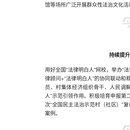
馆等场所广泛开展群众性法治文化活
持续提升
用好全国“法律明白人”网校，举办“
律顾问+“法律明白人”的协同联动和
员、村集体经济组织骨干、人民调解
人”示范引领作用。积极培育申报第
次“全国民主法治示范村（社区）”
案例。