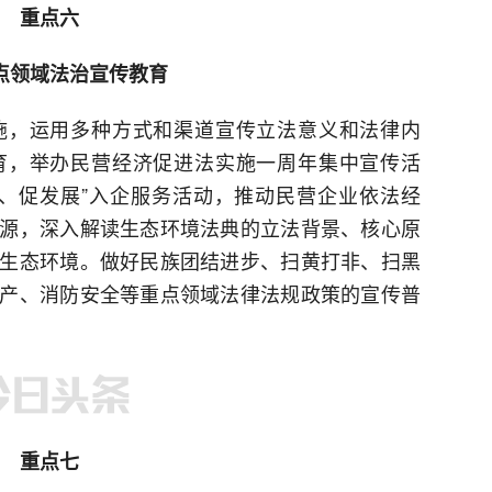
重点六
点领域法治宣传教育
施，运用多种方式和渠道宣传立法意义和法律内
育，举办民营经济促进法实施一周年集中宣传活
、促发展”入企服务活动，推动民营企业依法经
源，深入解读生态环境法典的立法背景、核心原
生态环境。做好民族团结进步、扫黄打非、扫黑
产、消防安全等重点领域法律法规政策的宣传普
重点七