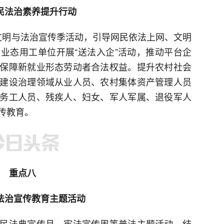
民法治素养提升行动
络文明与法治宣传季活动，引导网民依法上网、文明
业态用工单位开展“送法入企”活动，推动平台企
保障新就业形态劳动者合法权益。提升农村社会
建设治理领域从业人员、农村集体资产管理人员
务工人员、残疾人、妇女、军人军属、退役军人
传教育。
重点八
法治宣传教育主题活动
民法典宣传月、宪法宣传周等普法主题活动。结