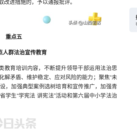
取改进措施的，予以通报批评。
重点五
点人群法治宣传教育
各类教育培训内容，不断提升领导干部运用法治思
化解矛盾、维护稳定、应对风险的能力；聚焦“未
牌建设，加强典型案例选树培育和宣传推广，加强青
省学生“学宪法 讲宪法”活动和第六届中小学法治