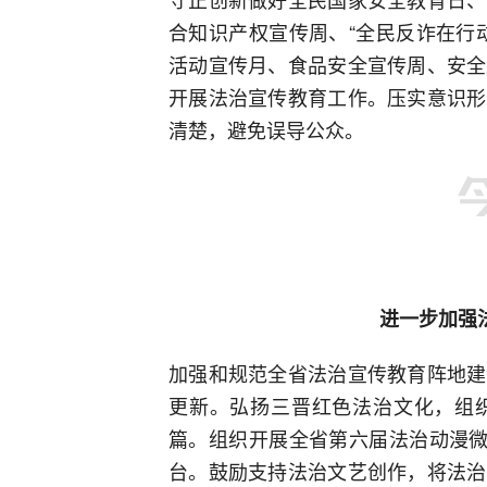
合知识产权宣传周、“全民反诈在行
活动宣传月、食品安全宣传周、安全
开展法治宣传教育工作。压实意识形
清楚，避免误导公众。
进一步加强
加强和规范全省法治宣传教育阵地建
更新。弘扬三晋红色法治文化，组
篇。组织开展全省第六届法治动漫微
台。鼓励支持法治文艺创作，将法治