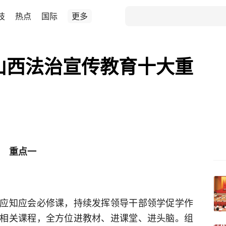
技
热点
国际
更多
年山西法治宣传教育十大重
重点一
应知应会必修课，持续发挥领导干部领学促学作
相关课程，全方位进教材、进课堂、进头脑。组