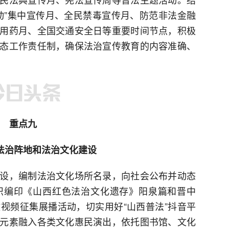
动”集中宣传月、全民禁毒宣传月、防范非法金融
用药月、全国交通安全日等重要时间节点，积极
态工作责任制，确保法治宣传教育的内容准确、
重点九
法治阵地和法治文化建设
设，编制法治文化场所名录，向社会公布并动态
织编印《山西红色法治文化遗存》阳泉篇和晋中
视频征集展播活动，切实用好“山西普法”抖音平
元素融入各类文化惠民演出，依托图书馆、文化