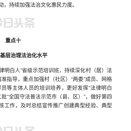
动，持续加强法治文化惠民力度。
重点十
基层治理法治化水平
法律明白人”省级示范培训班，持续深化村（居）法
精准指导，重点加强村（社区）“两委”成员、网格
员等主体人员的培训培养，更好发挥“法律明白
二批“全国守法普法示范市（县、区）”，做好第四
复核工作，及时总结宣传推广创建典型经验、典型