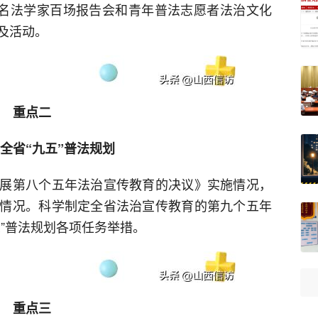
百名法学家百场报告会和青年普法志愿者法治文化
及活动。
重点二
全省“九五”普法规划
展第八个五年法治宣传教育的决议》实施情况，
情况。科学制定全省法治宣传教育的第九个五年
”普法规划各项任务举措。
重点三