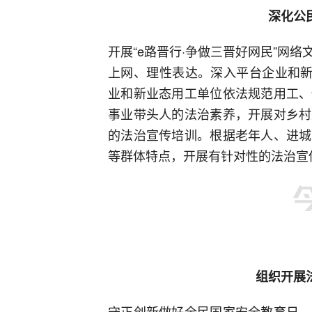
深化公
开展“e路晋行·争做三晋好网民”网
上网、理性表达。深入平台企业和新
业和新业态用工单位依法规范用工、
事业带头人的法治素养，开展对乡村
的法治宣传培训。根据老年人、进城
等群体特点，开展有针对性的法治宣
组织开展
守正创新做好全民国家安全教育日、