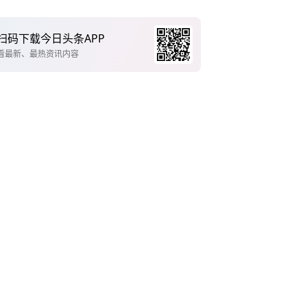
扫码下载今日头条APP
看最新、最热资讯内容