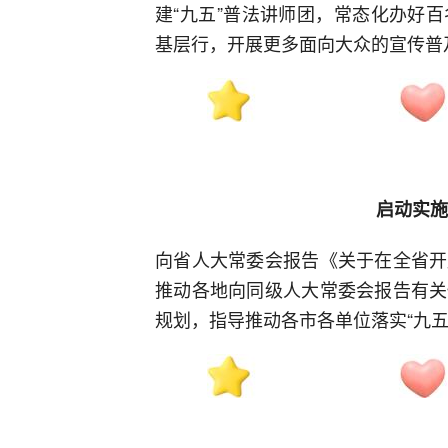
建“九五”普法讲师团，常态化办好
基层行，开展更多面向大众的宣传普
启动实施
向省人大常委会报告《关于在全省开
推动各地向同级人大常委会报告有关
规划，指导推动各市各单位落实“九五