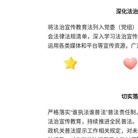
深化法治
将法治宣传教育法列入党委（党组）
会法律法规清单，深入学习法治宣传
运用各类媒体和平台等宣传资源，广
切实落
严格落实“谁执法谁普法”普法责任制
法治宣传教育，持续推进全民普法。
政机关普法提示工作相关规定，对未