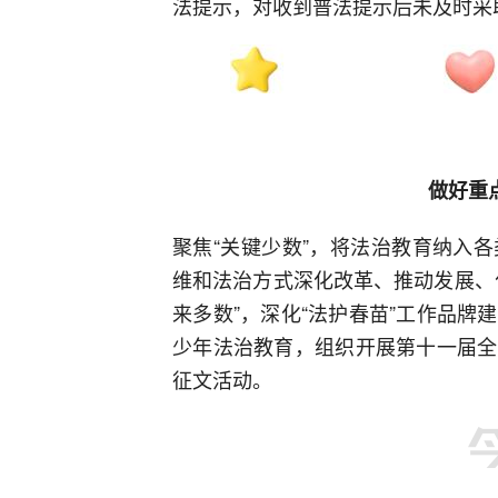
法提示，对收到普法提示后未及时采
做好重
聚焦“关键少数”，将法治教育纳入
维和法治方式深化改革、推动发展、
来多数”，深化“法护春苗”工作品
少年法治教育，组织开展第十一届全
征文活动。