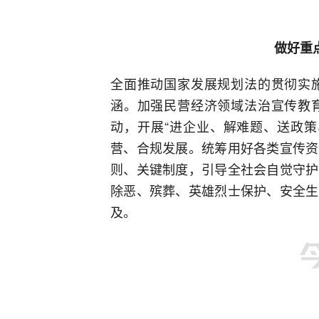
做好重
全面推动国家发展规划法的贯彻实
涵。加强民营经济领域法治宣传教
动，开展“进企业、解难题、送政策
营、合规发展。统筹用好各类宣传资
则、关键制度，引导全社会自觉守护
除恶、殡葬、英雄烈士保护、安全生
及。