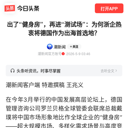
打开APP
出了“健身房”，再进“测试场”：为何浙企热
衷将德国作为出海首选地？
潮新闻
关注
潮新闻官方账号
  2026-5-9 03:46
头条听资讯，时事尽掌握
去听全文
潮新闻客户端 特邀撰稿 王兆义
在今年3月举行的中国发展高层论坛上，德国
管理咨询公司罗兰贝格全球管委会联席总裁戴
璞将中国市场形象地比作全球企业的“健身房”
——超大规模市场、多样化需求场景与高度竞