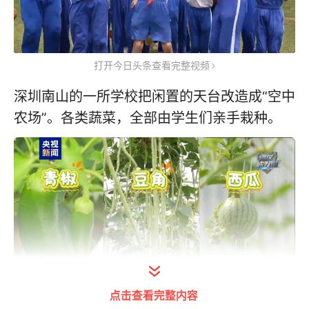
打开今日头条查看完整视频
深圳南山的一所学校把闲置的天台改造成“空中
农场”。各类蔬菜，全部由学生们亲手栽种。
点击查看完整内容