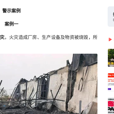
警示案例
案例一
。火灾造成厂房、生产设备及物资被烧毁，所
灾