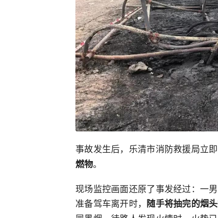
事故发生后，乐清市消防救援局立即
。
燃物
现场监控画面还原了事发经过：一男
准备驾车离开时，
随手将抽完的烟头