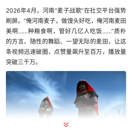
2026年4月，河南“麦子战歌”在社交平台强势
刷屏。“俺河南麦子，做馒头好吃，俺河南麦田
美啊……种粮食啊，管好几亿人吃饭……”质朴
的方言、随性的舞蹈、一望无际的麦田，让这
条视频迅速破圈，点赞量飙升至百万，播放量
突破三千万。