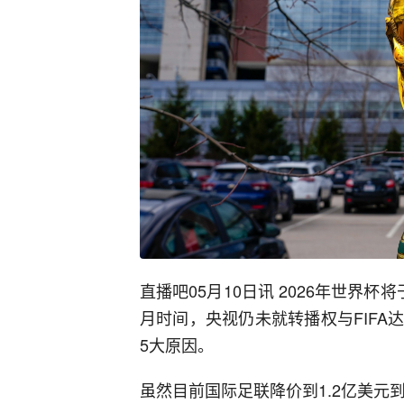
直播吧05月10日讯 2026年世界杯
月时间，央视仍未就转播权与FIF
5大原因。
虽然目前国际足联降价到1.2亿美元