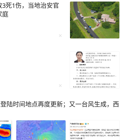
3死1伤，当地治安官
家庭
，登陆时间地点再度更新；又一台风生成，西