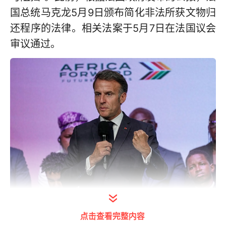
国总统马克龙5月9日颁布简化非法所获文物归
还程序的法律。相关法案于5月7日在法国议会
审议通过。
法国总统马克龙 资料图 图源：视觉中国
点击查看完整内容