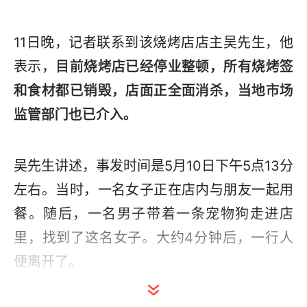
11日晚，记者联系到该烧烤店店主吴先生，他
表示，
目前烧烤店已经停业整顿，所有烧烤签
和食材都已销毁，店面正全面消杀，当地市场
监管部门也已介入。
吴先生讲述，事发时间是5月10日下午5点13分
左右。当时，一名女子正在店内与朋友一起用
餐。随后，一名男子带着一条宠物狗走进店
里，找到了这名女子。大约4分钟后，一行人
便离开了。