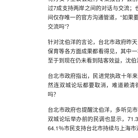
过7成支持两岸之间的对话与交流；
间仅存唯一的官方沟通管道，“如果
交流吗”？
针对沈伯洋的言论，台北市政府昨天
保育等各方面成果都看得见，其中一
至于到现在仍未看到陆客效益，沈伯
台北市政府指出，民进党执政十年来
然连双城论坛都要取消，难道赖清德
吗？
台北市政府也提醒沈伯洋，多听见市
双城论坛举办前的民调也显示，71.
64.1％市民支持台北市持续与上海