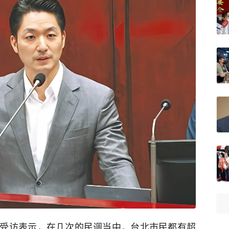
受访表示，在几次的民调当中，台北市民都有超