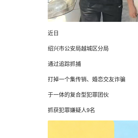
近日
绍兴市公安局越城区分局
通过追踪抓捕
打掉一个集传销、婚恋交友诈骗
于一体的复合型犯罪团伙
抓获犯罪嫌疑人9名