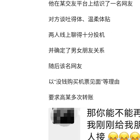
他在某交友平台上结识了一名网友
对方谈吐得体、温柔体贴
两人线上聊得十分投机
并确定了男女朋友关系
随后该名网友
以“没钱购买机票见面”等理由
要求高某多次转账