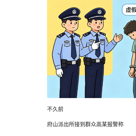
不久前
府山派出所接到群众高某报警称