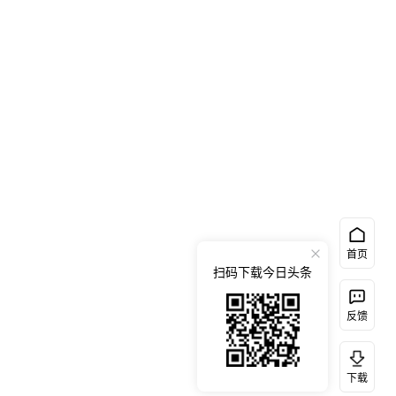
首页
扫码下载今日头条
反馈
下载