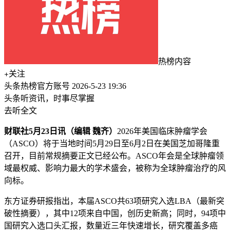
热榜内容
关注
头条热榜官方账号
2026-5-23 19:36
头条听资讯，时事尽掌握
去听全文
财联社5月23日讯（编辑 魏齐）
2026年美国临床肿瘤学会
（ASCO）将于当地时间5月29日至6月2日在美国芝加哥隆重
召开，目前常规摘要正文已经公布。ASCO年会是全球肿瘤领
域最权威、影响力最大的学术盛会，被称为全球肿瘤治疗的风
向标。
东方证券研报指出，本届ASCO共63项研究入选LBA（最新突
破性摘要），其中12项来自中国，创历史新高；同时，94项中
国研究入选口头汇报，数量近三年快速增长，研究覆盖多癌