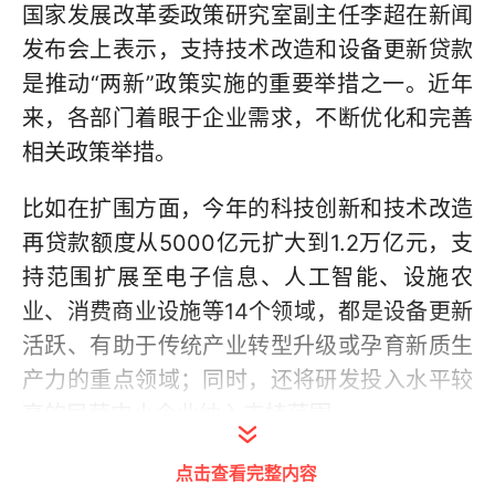
国家发展改革委政策研究室副主任李超在新闻
发布会上表示，支持技术改造和设备更新贷款
是推动“两新”政策实施的重要举措之一。近年
来，各部门着眼于企业需求，不断优化和完善
相关政策举措。
比如在扩围方面，今年的科技创新和技术改造
再贷款额度从5000亿元扩大到1.2万亿元，支
持范围扩展至电子信息、人工智能、设施农
业、消费商业设施等14个领域，都是设备更新
活跃、有助于传统产业转型升级或孕育新质生
产力的重点领域；同时，还将研发投入水平较
高的民营中小企业纳入支持范围。
在提质方面，今年的科技创新和技术改造再贷
点击查看完整内容