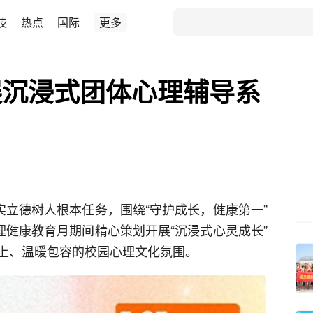
技
热点
国际
更多
展沉浸式团体心理辅导系
实立德树人根本任务，围绕“守护成长，健康第一”
理健康教育月期间精心策划开展“沉浸式心灵成长”
上、温暖包容的校园心理文化氛围。