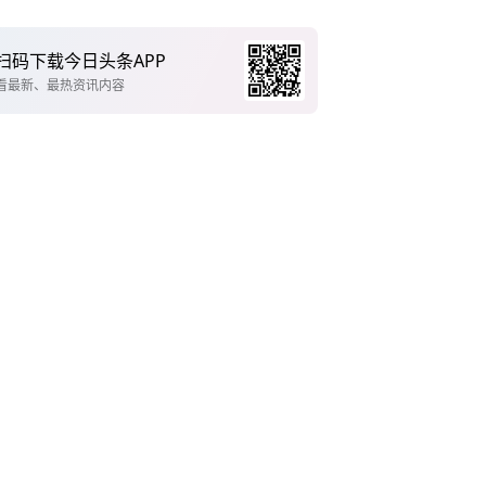
扫码下载今日头条APP
看最新、最热资讯内容