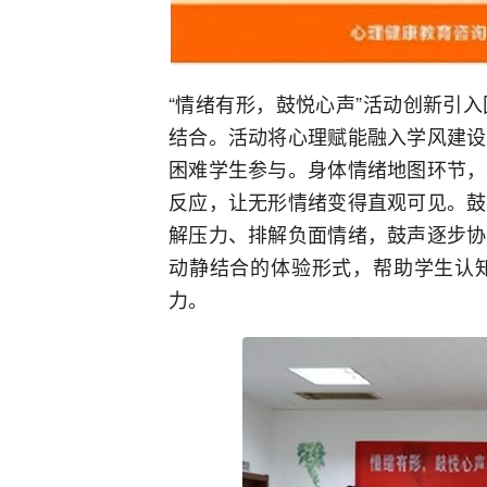
“情绪有形，鼓悦心声”活动创新引
结合。活动将心理赋能融入学风建设
困难学生参与。身体情绪地图环节，
反应，让无形情绪变得直观可见。鼓
解压力、排解负面情绪，鼓声逐步协
动静结合的体验形式，帮助学生认
力。