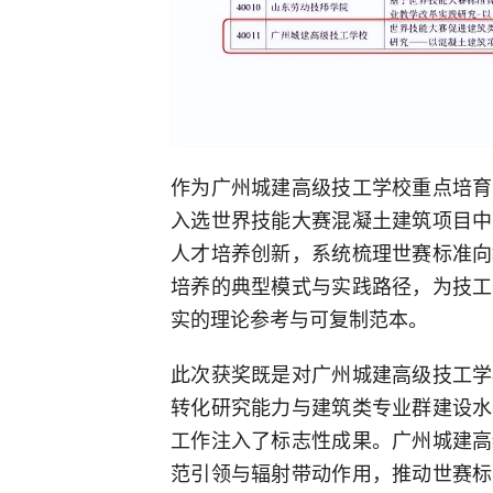
作为广州城建高级技工学校重点培育
入选世界技能大赛混凝土建筑项目中
人才培养创新，系统梳理世赛标准向
培养的典型模式与实践路径，为技工
实的理论参考与可复制范本。
此次获奖既是对广州城建高级技工学
转化研究能力与建筑类专业群建设水
工作注入了标志性成果。广州城建高
范引领与辐射带动作用，推动世赛标