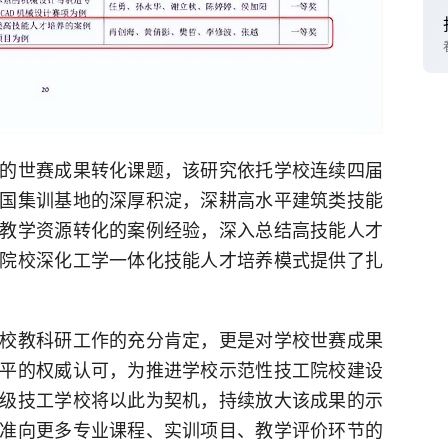
的世赛成果转化课题，该研究依托学校连续四届
国集训基地的深厚积淀，深耕高水平建筑类技能
教学资源转化的案例经验，深入总结高技能人才
院校深化工学一体化技能人才培养模式提供了扎
校教科研工作的充分肯定，更是对学校世赛成果
平的权威认可，为推进学校示范性技工院校建设
级技工学校将以此为契机，持续放大该成果的示
准向更多专业课程、实训项目、教学评价环节的