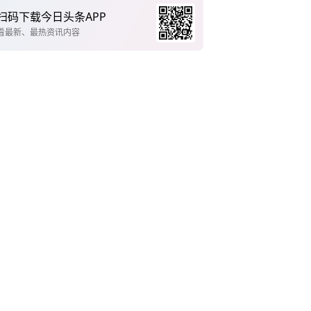
扫码下载今日头条APP
看最新、最热资讯内容