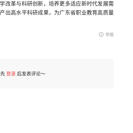
学改革与科研创新，培养更多适应新时代发展需
产出高水平科研成果，为广东省职业教育高质量
举报
请先
登录
后发表评论～