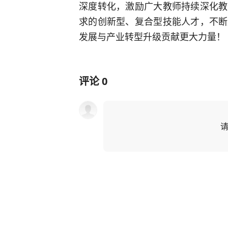
深度转化，激励广大教师持续深化教
求的创新型、复合型技能人才，不断
发展与产业转型升级贡献更大力量！
评论
0