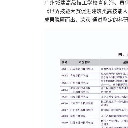
广州城建高级技工学校肖创海、黄
《世界技能大赛促进建筑类高技能人
成果脱颖而出，荣获“通过鉴定的科研