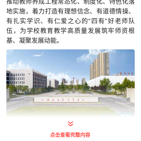
推动教师养成工程常态化、制度化、特色化落
地实施，着力打造有理想信念、有道德情操、
有扎实学识、有仁爱之心的“四有”好老师队
伍，为学校教育教学高质量发展筑牢师资根
基、凝聚发展动能。
健全体制机制，筑牢养成育人“压舱石”
点击查看完整内容