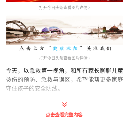
打开今日头条查看图片详情
打开今日头条查看图片详情
今天，以急救第一视角，和所有家长聊聊儿童
烫伤的预防、急救与误区，希望能帮更多家庭
守住孩子的安全防线。
点击查看完整内容