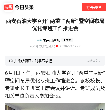
打开APP
西安石油大学召开“两重”“两新”暨空间布局
优化专班工作推进会
未来网高校
关注
未来网高校官方账号
  2026-6-3 02:47
头条听资讯，时事尽掌握
去听全文
6月1日下午，西安石油大学召开“两重”“两新”
暨空间布局优化专班工作推进会。该校校长、
专班组长王进富出席会议并讲话。专班成员及
相关单位负责人参加会议。