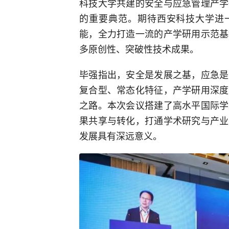
科技大学共建的安全与应急管理产学
的重要典范。期待西安科技大学进一
能，全力打造一流的产学研用示范基
多原创性、突破性技术成果。
毕强指出，安全是发展之基，应急是
复合型、常态化特征，产学研用深度
之路。本次会议搭建了高水平国际学
果共享与转化，打通学术研究与产业
发展具有深远意义。