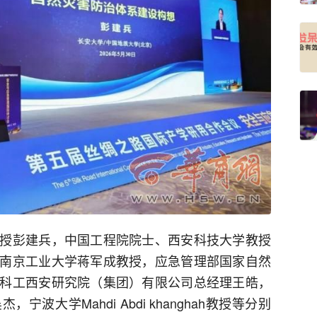
授彭建兵，中国工程院院士、西安科技大学教授
南京工业大学蒋军成教授，应急管理部国家自然
科工西安研究院（集团）有限公司总经理王皓，
波大学Mahdi Abdi khanghah教授等分别