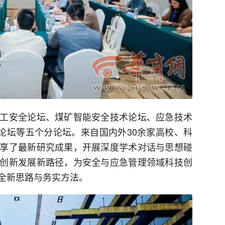
工安全论坛、煤矿智能安全技术论坛、应急技术
生论坛等五个分论坛。来自国内外30余家高校、科
享了最新研究成果，开展深度学术对话与思想碰
创新发展新路径，为安全与应急管理领域科技创
全新思路与务实方法。