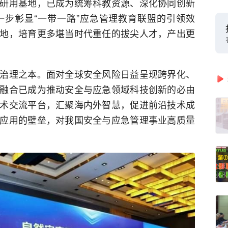
研用基地，已成为统筹科教资源、深化协同创新
步彰显“一带一路”应急管理教育联盟的引领效
地，培育更多堪当时代重任的拔尖人才，产出更
治理之本。面对全球安全风险日益呈现跨界化、
融合已成为推动安全与应急领域科技创新的必由
术交流平台，汇聚海内外智慧，促进前沿技术成
应用的壁垒，对我国安全与应急管理事业高质量