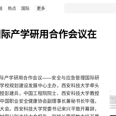
技
热点
国际
更多
国际产学研用合作会议在
路国际产学研用合作会议——安全与应急管理国际研
学校规划建设发展中心主办，西安科技大学牵头
授彭建兵，中国工程院院士、西安科技大学教授
中国职业安全健康协会副理事长兼秘书长毕强，
大会。西安科技大学党委书记来兴平致开幕辞，