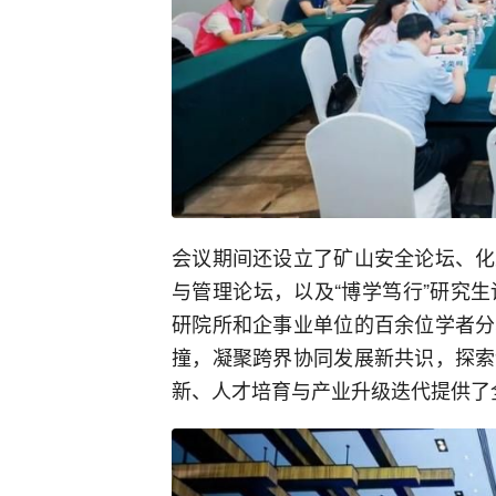
会议期间还设立了矿山安全论坛、化
与管理论坛，以及“博学笃行”研究
研院所和企事业单位的百余位学者分
撞，凝聚跨界协同发展新共识，探索
新、人才培育与产业升级迭代提供了