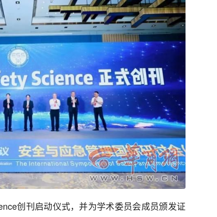
ty Science创刊启动仪式，并为学术委员会成员颁发证