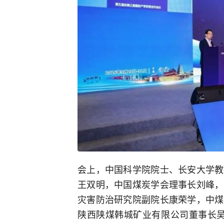
会上，中国科学院院士、长安大学教
王双明，中国煤炭学会理事长刘峰，
灾害防治研究院副院长康荣学，中煤
陕西陕煤韩城矿业有限公司董事长吴杰，宁