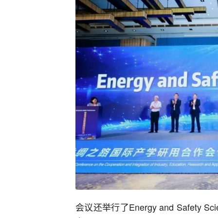
会议还举行了Energy and Safe