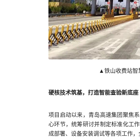
▲铁山收费站智
硬核技术筑基，打造智能查验新底座
项目启动以来，青岛高速集团聚焦系
心环节，统筹研讨并制定标准化工作
成部署、设备安装调试等各项工作，