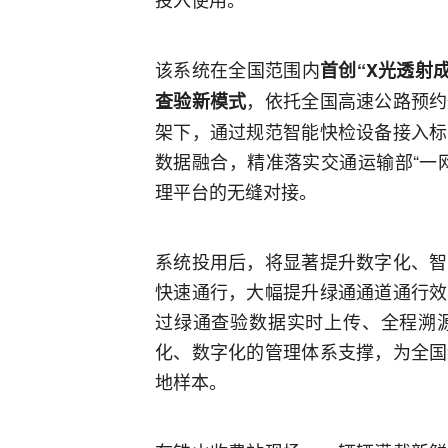
该系统在全国范围内
首创“X光透射
，依托全国高速公路预约
查验新模式
架下，通过规范智能快检设备接入标
数据融合，精准落实交通运输部“一
理平台的无缝对接。
系统投用后，将显著提升数字化、智
快速通行，大幅提升绿通通道通行效
过绿通查验数据实时上传、全程溯
化、数字化的管理体系支撑，为全国
地样本。