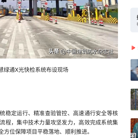
慧绿通X光快检系统布设现场
统稳定运行、精准查验管控、高速通行安全等核
流程，集中技术力量攻坚发力，高效完成系统集
全方位保障项目平稳落地、顺利推进。