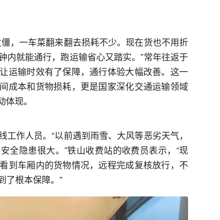
发僵，一车菜翻来翻去损耗不少。现在货也不用折
钟内就能通行，跑运输省心又踏实。”常年往返于
让运输时效有了保障，通行体验大幅改善。这一
间成本和货物损耗，更是国家深化交通运输领域
生动体现。
线工作人员。“以前遇到雨雪、大风等恶劣天气，
安全隐患很大。”铁山收费站的收费员表示，“现
看到车厢内的货物情况，远程完成复核放行，不
到了根本保障。”