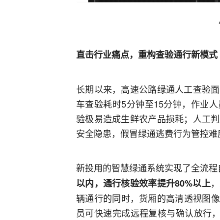
直击行业痛点，重构查验通行新模式
长期以来，高速公路绿通人工查验面
车查验耗时5分钟至15分钟，作业
验极易造成生鲜农产品损耗；人工判
安全隐患，假冒绿通逃费行为管控难
新投用的智慧绿通系统实现了全流程
，
以内，通行核验效率提升80%以上
辆通行的同时，货厢的高清透视图像
员可快速完成远程复核与确认放行，