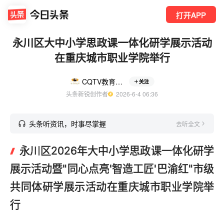
打开APP
永川区大中小学思政课一体化研学展示活动
在重庆城市职业学院举行
CQTV教育新视界
关注
头条新锐创作者
  2026-6-4 06:36
头条听资讯，时事尽掌握
去听全文
永川区2026年大中小学思政课一体化研学
展示活动暨"同心点亮'智造工匠'巴渝红"市级
共同体研学展示活动在重庆城市职业学院举
行