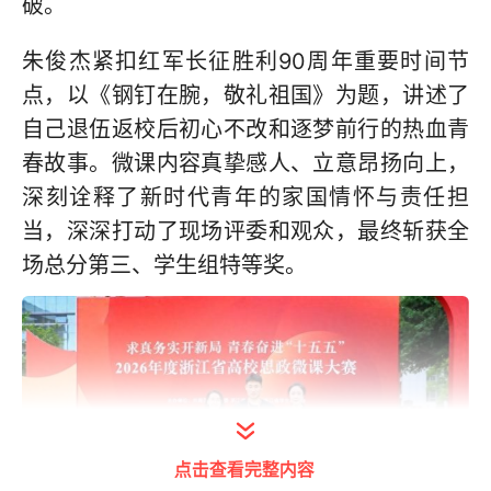
破。
朱俊杰紧扣红军长征胜利90周年重要时间节
点，以《钢钉在腕，敬礼祖国》为题，讲述了
自己退伍返校后初心不改和逐梦前行的热血青
春故事。微课内容真挚感人、立意昂扬向上，
深刻诠释了新时代青年的家国情怀与责任担
当，深深打动了现场评委和观众，最终斩获全
场总分第三、学生组特等奖。
点击查看完整内容