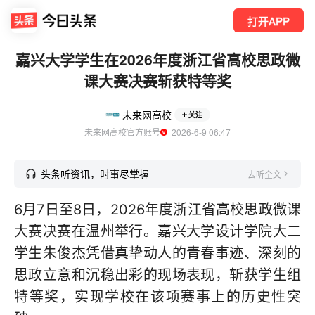
打开APP
嘉兴大学学生在2026年度浙江省高校思政微
课大赛决赛斩获特等奖
未来网高校
关注
未来网高校官方账号
  2026-6-9 06:47
头条听资讯，时事尽掌握
去听全文
6月7日至8日，2026年度浙江省高校思政微课
大赛决赛在温州举行。嘉兴大学设计学院大二
学生朱俊杰凭借真挚动人的青春事迹、深刻的
思政立意和沉稳出彩的现场表现，斩获学生组
特等奖，实现学校在该项赛事上的历史性突