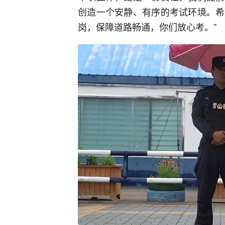
创造一个安静、有序的考试环境。希
岗，保障道路畅通，你们放心考。”