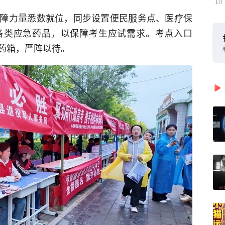
10
障力量悉数就位，同步设置便民服务点、医疗保
各类应急药品，以保障考生应试需求。考点入口
药箱，严阵以待。