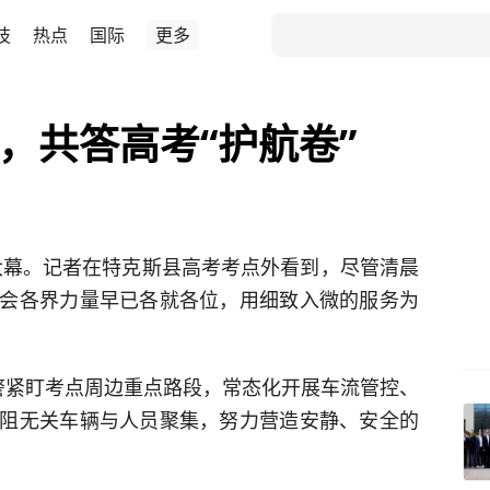
技
热点
国际
更多
”，共答高考“护航卷”
开大幕。记者在特克斯县高考考点外看到，尽管清晨
会各界力量早已各就各位，用细致入微的服务为
警紧盯考点周边重点路段，常态化开展车流管控、
阻无关车辆与人员聚集，努力营造安静、安全的