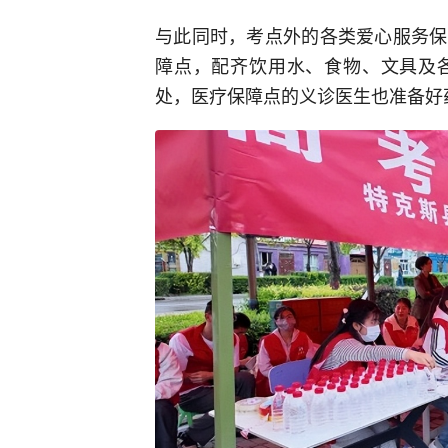
与此同时，考点外的各类爱心服务保
障点，配齐饮用水、食物、文具及
处，医疗保障点的义诊医生也准备好