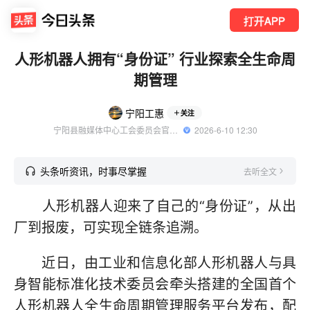
打开APP
人形机器人拥有“身份证” 行业探索全生命周
期管理
宁阳工惠
关注
宁阳县融媒体中心工会委员会官方账号
  2026-6-10 12:30
头条听资讯，时事尽掌握
去听全文
人形机器人迎来了自己的“身份证”，从出
厂到报废，可实现全链条追溯。
近日，由工业和信息化部人形机器人与具
身智能标准化技术委员会牵头搭建的全国首个
人形机器人全生命周期管理服务平台发布，配