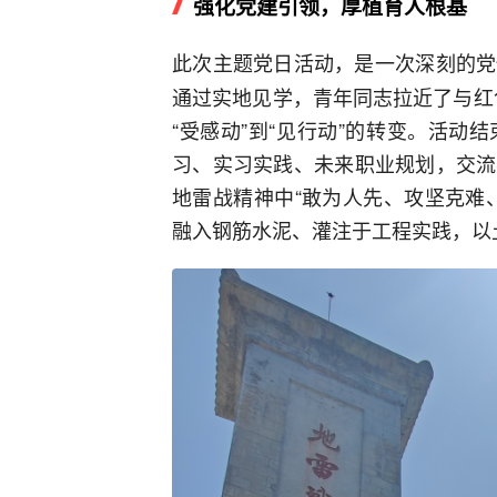
强化党建引领，厚植育人根基
此次主题党日活动，是一次深刻的党
通过实地见学，青年同志拉近了与红色
“受感动”到“见行动”的转变。活
习、实习实践、未来职业规划，交流
地雷战精神中“敢为人先、攻坚克难
融入钢筋水泥、灌注于工程实践，以