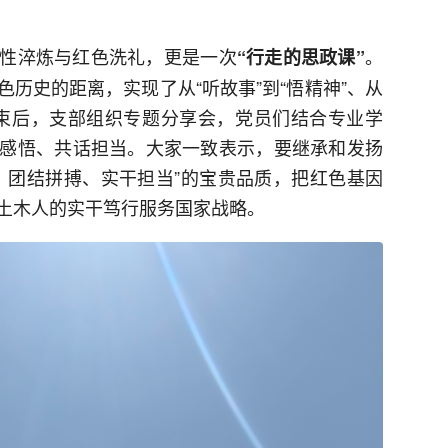
性淬炼与红色洗礼，更是一次
。
“行走的思政课”
历史的距离，实现了从“听故事”到“悟精神”、从
动结束后，支部组织专题分享会，党员们结合专业学
感悟、共话担当。大家一致表示，要继承和发扬
、团结拼搏、实干担当”的宝贵品质，把红色基因
土木人的实干笃行服务国家战略。