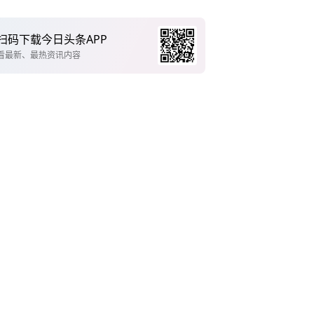
扫码下载今日头条APP
看最新、最热资讯内容