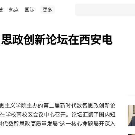
技
热点
国际
更多
智思政创新论坛在西安电
克思主义学院主办的第二届新时代数智思政创新论
在学校南校区会议中心召开。论坛汇聚了国内知
时代数智思政高质量发展”这一核心命题展开深入