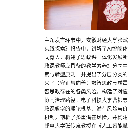
主题发言环节中，安徽财经大学张斌
实践探索》报告中，讲解了AI智能
同育人，构建了思政课一体化发展新
政课教师应具备的教学素养》分享中
素与转型原则，并提出了分层分类的
来了《守正与向善：数智思政高质量
智思政存在的各类风险，构建了对应
协同治理路径；电子科技大学曹银忠
政课教学的理论根基、潜在风险与价
机制，剖析了多重潜在风险，并构建
邮电大学张传泉教授在《人工智能赋