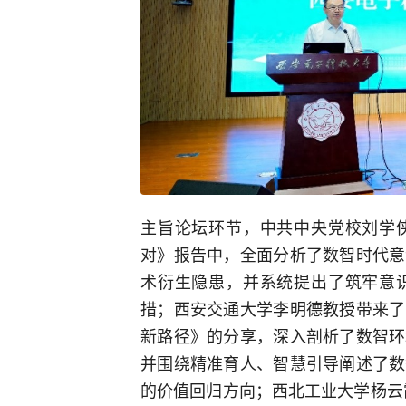
主旨论坛环节，中共中央党校刘学
对》报告中，全面分析了数智时代意
术衍生隐患，并系统提出了筑牢意
措；西安交通大学李明德教授带来了
新路径》的分享，深入剖析了数智环
并围绕精准育人、智慧引导阐述了数
的价值回归方向；西北工业大学杨云