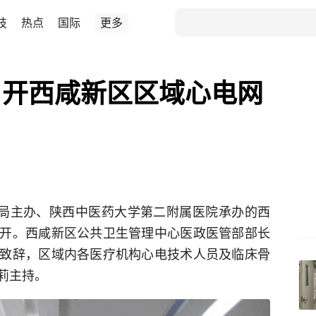
技
热点
国际
更多
召开西咸新区区域心电网
务局主办、陕西中医药大学第二附属医院承办的西
开。西咸新区公共卫生管理中心医政医管部部长
致辞，区域内各医疗机构心电技术人员及临床骨
莉主持。