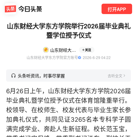
打开APP
山东财经大学东方学院举行2026届毕业典礼
暨学位授予仪式
山东财经大学东方学院
关注
山东财经大学东方学院官方账号
  2026-6-29 04:22
头条听资讯，时事尽掌握
去听全文
6月26日上午，山东财经大学东方学院2026届
毕业典礼暨学位授予仪式在体育馆隆重举行。
校领导、在校师生、校友代表与毕业生家长参
加典礼仪式，共同见证3265名本专科学子圆
满完成学业、奔赴人生新征程。校长范玉宝，