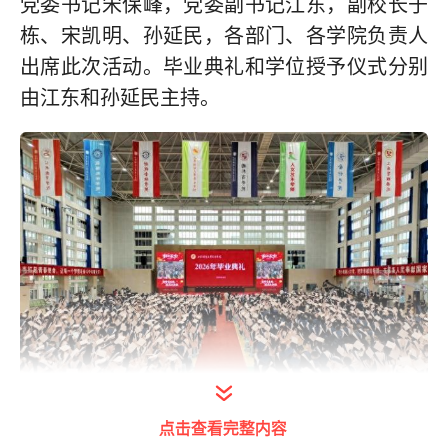
党委书记宋保峰，党委副书记江东，副校长于
栋、宋凯明、孙延民，各部门、各学院负责人
出席此次活动。毕业典礼和学位授予仪式分别
由江东和孙延民主持。
点击查看完整内容