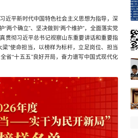
习近平新时代中国特色社会主义思想为指导，深
“两个确立”、坚决做到“两个维护”，全面落实党
真贯彻习近平总书记视察山东重要讲话和重要指
大梁”使命担当，以榜样为标杆，立足岗位、担当
全省“十五五”良好开局，奋力谱写中国式现代化