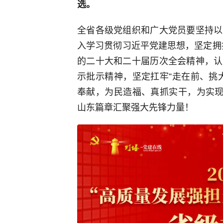
选。
全省各级党组织和广大党员要坚持以
入学习贯彻习近平党建思想，坚定拥护
的二十大和二十届历次全会精神，认
示批示精神，坚定扛牢“走在前、挑
奉献，为民造福、真抓实干，为实现
山东篇章汇聚强大先锋力量！