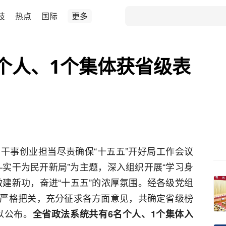
技
热点
国际
更多
个人、1个集体获省级表
干事创业担当尽责确保“十五五”开好局工作会议
—实干为民开新局”为主题，深入组织开展“学习身
做建新功，奋进“十五五”的浓厚氛围。经各级党组
严格把关，充分征求各方面意见，共确定省级榜
以公布。
全省政法系统共有6名个人、1个集体入