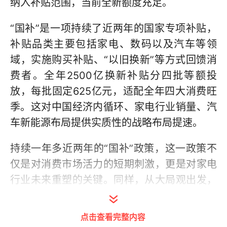
纳入补贴范围，当前全新额度充足。
“国补”是一项持续了近两年的国家专项补贴，
补贴品类主要包括家电、数码以及汽车等领
域，实施购买补贴、“以旧换新”等方式回馈消
费者。全年2500亿换新补贴分四批等额投
放，每批固定625亿元，适配全年四大消费旺
季。这对中国经济内循环、家电行业销量、汽
车新能源布局提供实质性的战略布局提速。
持续一年多近两年的“国补”政策，这一政策不
仅是对消费市场活力的短期刺激，更是对家电
行业未来重塑的关键。同样，从大局观出发，
在全球经济环境低迷的形势下，中国希望通过
刺激消费需求实现经济内循环，以点盖面、以
点击查看完整内容