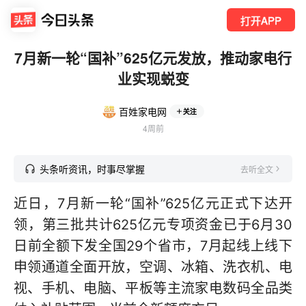
打开APP
7月新一轮“国补”625亿元发放，推动家电行
业实现蜕变
百姓家电网
关注
4周前
头条听资讯，时事尽掌握
去听全文
近日，7月新一轮“国补”625亿元正式下达开
领，第三批共计625亿元专项资金已于6月30
日前全额下发全国29个省市，7月起线上线下
申领通道全面开放，空调、冰箱、洗衣机、电
视、手机、电脑、平板等主流家电数码全品类